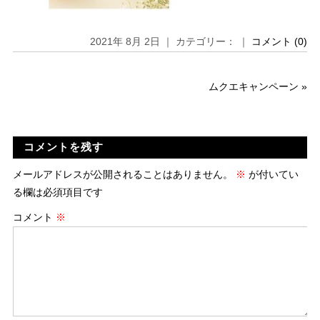
2021年 8月 2日 ｜ カテゴリー： ｜
コメント (0)
ムクエキャンペーン
»
コメントを残す
メールアドレスが公開されることはありません。
※
が付いてい
る欄は必須項目です
コメント
※