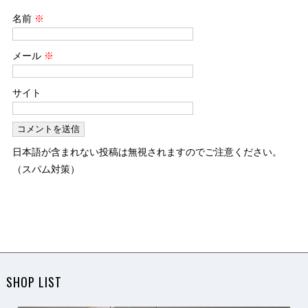
名前
※
メール
※
サイト
日本語が含まれない投稿は無視されますのでご注意ください。
（スパム対策）
SHOP LIST