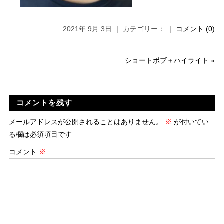
2021年 9月 3日 ｜ カテゴリー： ｜
コメント (0)
ショートボブ＋ハイライト
»
コメントを残す
メールアドレスが公開されることはありません。
※
が付いてい
る欄は必須項目です
コメント
※