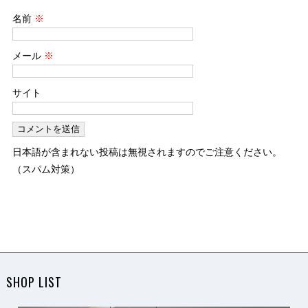
名前
※
メール
※
サイト
日本語が含まれない投稿は無視されますのでご注意ください。
（スパム対策）
SHOP LIST