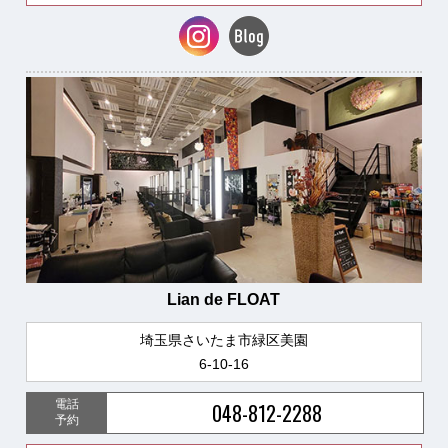
Lian de FLOAT
埼玉県さいたま市緑区美園
6-10-16
電話
048-812-2288
予約