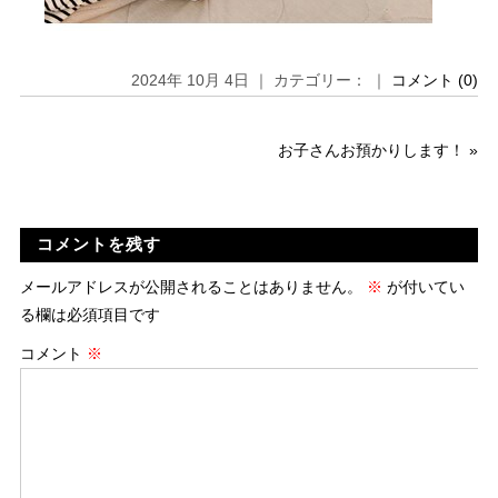
2024年 10月 4日 ｜ カテゴリー： ｜
コメント (0)
お子さんお預かりします！
»
コメントを残す
メールアドレスが公開されることはありません。
※
が付いてい
る欄は必須項目です
コメント
※