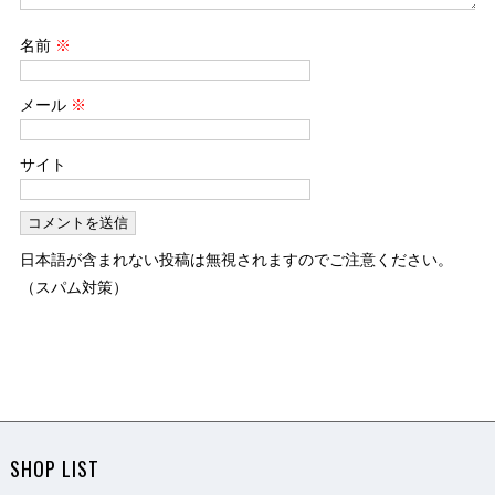
名前
※
メール
※
サイト
日本語が含まれない投稿は無視されますのでご注意ください。
（スパム対策）
SHOP LIST