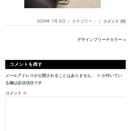
2026年 7月 6日 ｜ カテゴリー： ｜
コメント (0)
デザインブリーチカラー
»
コメントを残す
メールアドレスが公開されることはありません。
※
が付いてい
る欄は必須項目です
コメント
※