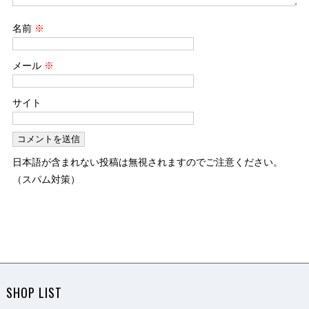
名前
※
メール
※
サイト
日本語が含まれない投稿は無視されますのでご注意ください。
（スパム対策）
SHOP LIST