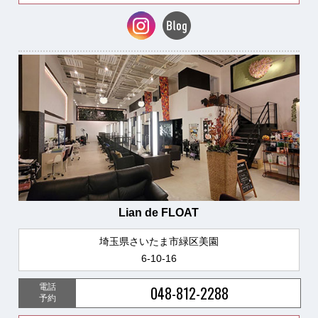
Lian de FLOAT
埼玉県さいたま市緑区美園
6-10-16
電話
048-812-2288
予約