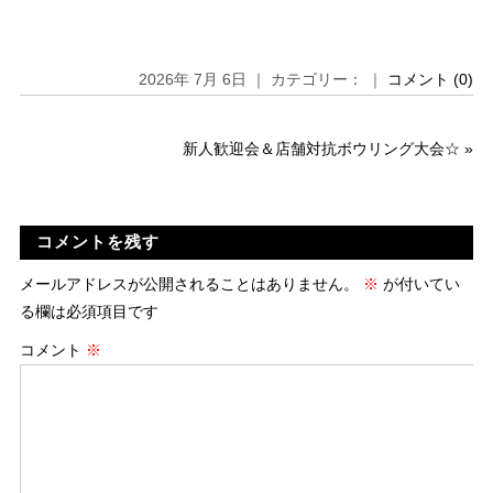
2026年 7月 6日 ｜ カテゴリー： ｜
コメント (0)
新人歓迎会＆店舗対抗ボウリング大会☆
»
コメントを残す
メールアドレスが公開されることはありません。
※
が付いてい
る欄は必須項目です
コメント
※