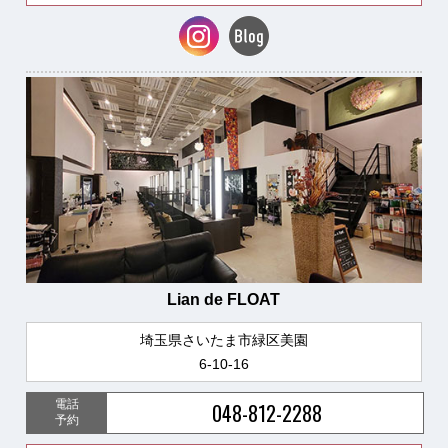
Lian de FLOAT
埼玉県さいたま市緑区美園
6-10-16
電話
048-812-2288
予約