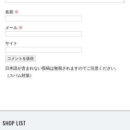
名前
※
メール
※
サイト
日本語が含まれない投稿は無視されますのでご注意ください。
（スパム対策）
SHOP LIST