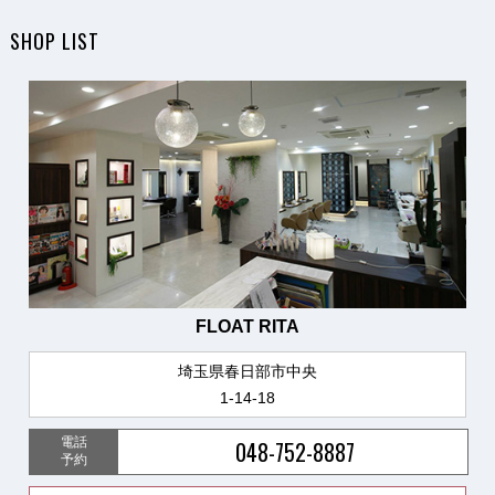
SHOP LIST
FLOAT RITA
埼玉県春日部市中央
1-14-18
電話
048-752-8887
予約