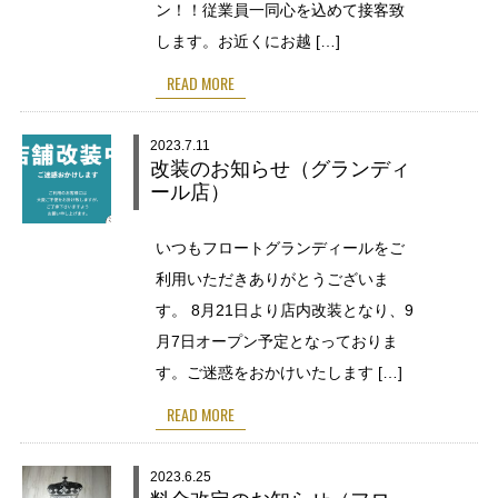
ン！！従業員一同心を込めて接客致
します。お近くにお越 […]
READ MORE
2023.7.11
改装のお知らせ（グランディ
ール店）
いつもフロートグランディールをご
利用いただきありがとうございま
す。 8月21日より店内改装となり、9
月7日オープン予定となっておりま
す。ご迷惑をおかけいたします […]
READ MORE
2023.6.25