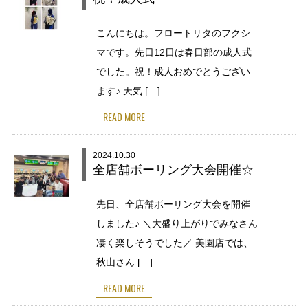
こんにちは。フロートリタのフクシ
マです。先日12日は春日部の成人式
でした。祝！成人おめでとうござい
ます♪ 天気 […]
READ MORE
2024.10.30
全店舗ボーリング大会開催☆
先日、全店舗ボーリング大会を開催
しました♪ ＼大盛り上がりでみなさん
凄く楽しそうでした／ 美園店では、
秋山さん […]
READ MORE