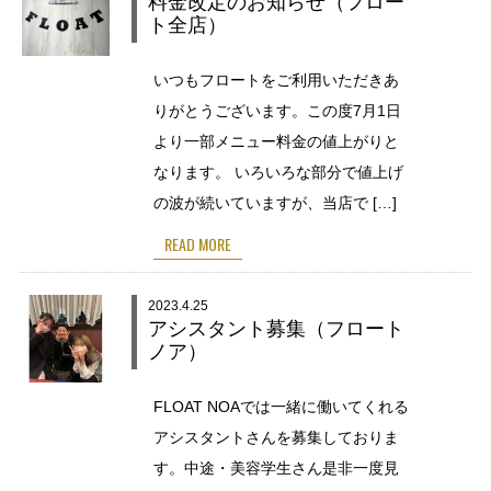
料金改定のお知らせ（フロー
ト全店）
いつもフロートをご利用いただきあ
りがとうございます。この度7月1日
より一部メニュー料金の値上がりと
なります。 いろいろな部分で値上げ
の波が続いていますが、当店で […]
READ MORE
2023.4.25
アシスタント募集（フロート
ノア）
FLOAT NOAでは一緒に働いてくれる
アシスタントさんを募集しておりま
す。中途・美容学生さん是非一度見