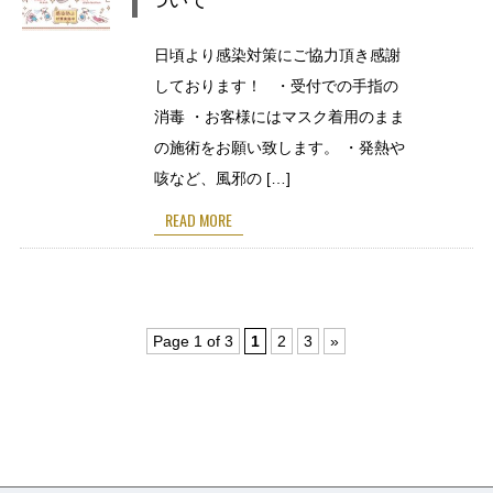
日頃より感染対策にご協力頂き感謝
しております！ ・受付での手指の
消毒 ・お客様にはマスク着用のまま
の施術をお願い致します。 ・発熱や
咳など、風邪の […]
READ MORE
Page 1 of 3
1
2
3
»