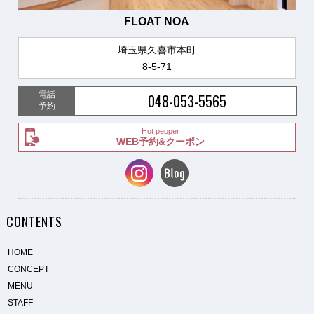
FLOAT NOA
埼玉県久喜市本町
8-5-71
電話
048-053-5565
予約
Hot pepper
WEB予約&クーポン
CONTENTS
HOME
CONCEPT
MENU
STAFF