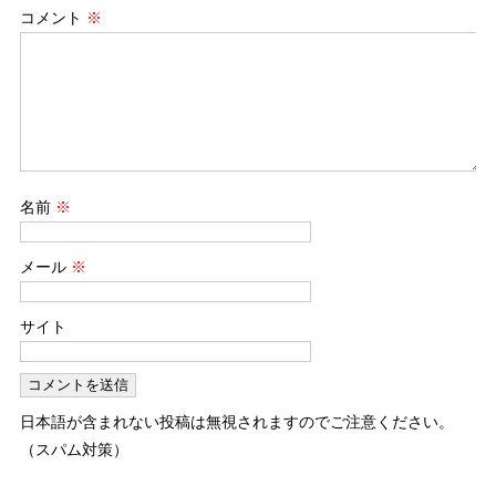
コメント
※
名前
※
メール
※
サイト
日本語が含まれない投稿は無視されますのでご注意ください。
（スパム対策）