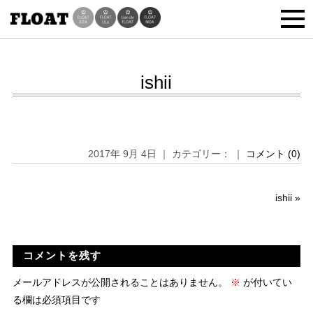
ishii
2017年 9月 4日 ｜ カテゴリー： ｜
コメント (0)
ishii
»
コメントを残す
メールアドレスが公開されることはありません。
※
が付いてい
る欄は必須項目です