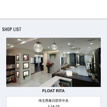
SHOP LIST
FLOAT RITA
埼玉県春日部市中央
1-14-18