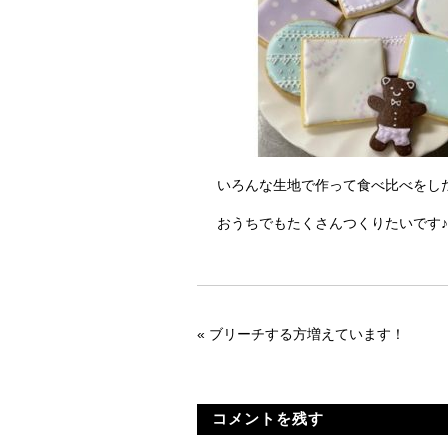
いろんな生地で作って食べ比べをした
おうちでもたくさんつくりたいです♪
«
ブリーチする方増えています！
コメントを残す