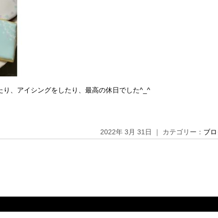
り、アイシングをしたり、最高の休日でした^_^
2022年 3月 31日 ｜ カテゴリー：
ブロ