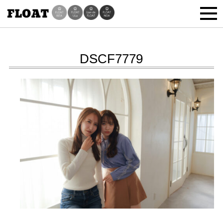
DSCF7779