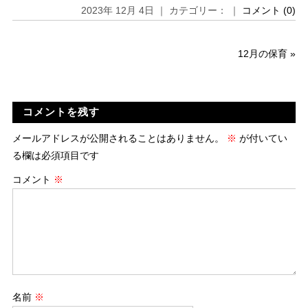
2023年 12月 4日 ｜ カテゴリー： ｜
コメント (0)
12月の保育
»
コメントを残す
メールアドレスが公開されることはありません。
※
が付いてい
る欄は必須項目です
コメント
※
名前
※