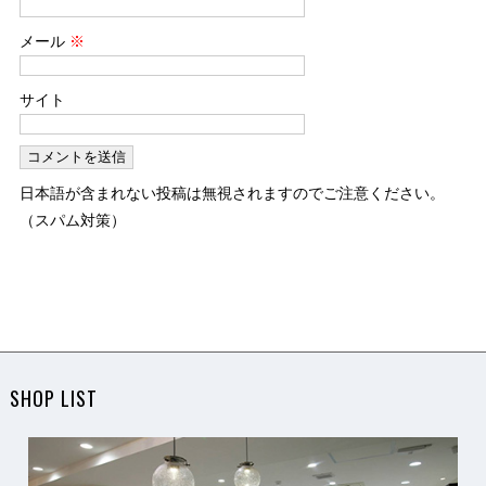
メール
※
サイト
日本語が含まれない投稿は無視されますのでご注意ください。
（スパム対策）
SHOP LIST