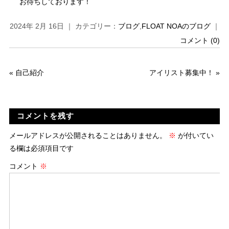
お待ちしております！
2024年 2月 16日 ｜ カテゴリー：
ブログ
,
FLOAT NOAのブログ
｜
コメント (0)
«
自己紹介
アイリスト募集中！
»
コメントを残す
メールアドレスが公開されることはありません。
※
が付いてい
る欄は必須項目です
コメント
※