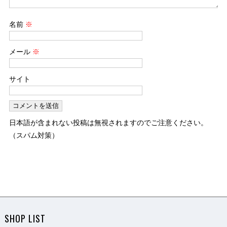
名前
※
メール
※
サイト
日本語が含まれない投稿は無視されますのでご注意ください。
（スパム対策）
SHOP LIST