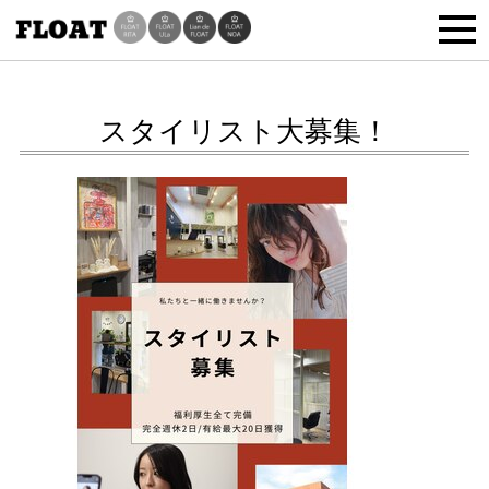
スタイリスト大募集！