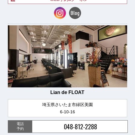
Lian de FLOAT
埼玉県さいたま市緑区美園
6-10-16
電話
048-812-2288
予約