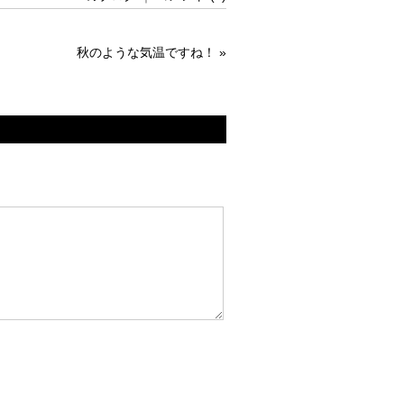
秋のような気温ですね！
»