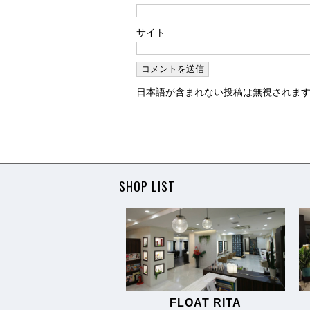
サイト
日本語が含まれない投稿は無視されま
SHOP LIST
FLOAT RITA