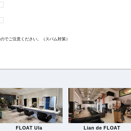
すのでご注意ください。（スパム対策）
FLOAT Ula
Lian de FLOAT