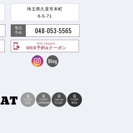
埼玉県久喜市本町
8-5-71
電話
048-053-5565
予約
Hot pepper
WEB予約&クーポン