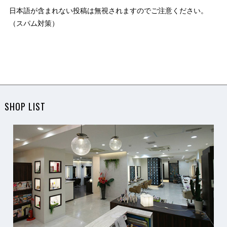
日本語が含まれない投稿は無視されますのでご注意ください。
（スパム対策）
SHOP LIST