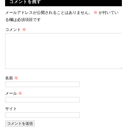
コメントを残す
メールアドレスが公開されることはありません。
※
が付いてい
る欄は必須項目です
コメント
※
名前
※
メール
※
サイト