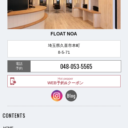
FLOAT NOA
埼玉県久喜市本町
8-5-71
電話
048-053-5565
予約
Hot pepper
WEB予約&クーポン
CONTENTS
HOME