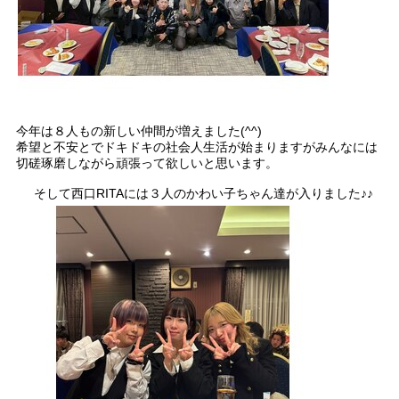
今年は８人もの新しい仲間が増えました(^^)
希望と不安とでドキドキの社会人生活が始まりますがみんなには
切磋琢磨しながら頑張って欲しいと思います。
そして西口RITAには３人のかわい子ちゃん達が入りました♪♪