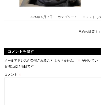
2025年 5月 7日 ｜ カテゴリー： ｜
コメント (0)
早めの対策！
»
コメントを残す
メールアドレスが公開されることはありません。
※
が付いてい
る欄は必須項目です
コメント
※