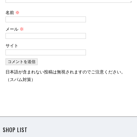
名前
※
メール
※
サイト
日本語が含まれない投稿は無視されますのでご注意ください。
（スパム対策）
SHOP LIST