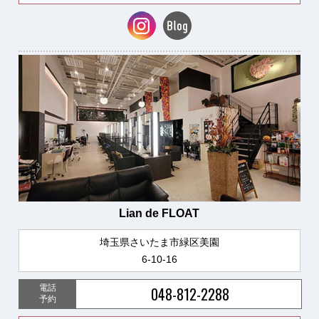
Lian de FLOAT
埼玉県さいたま市緑区美園
6-10-16
電話
048-812-2288
予約