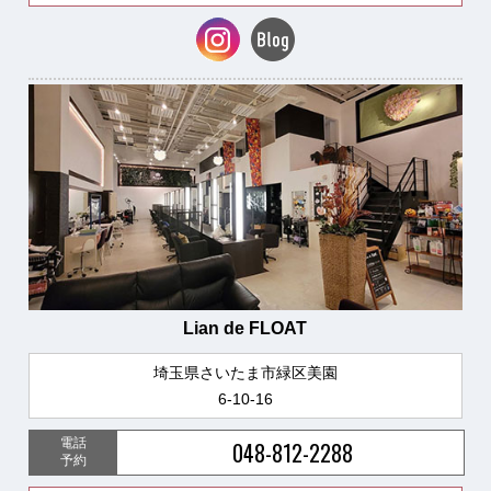
Lian de FLOAT
埼玉県さいたま市緑区美園
6-10-16
電話
048-812-2288
予約