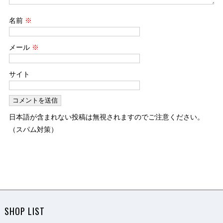
名前
※
メール
※
サイト
日本語が含まれない投稿は無視されますのでご注意ください。
（スパム対策）
SHOP LIST