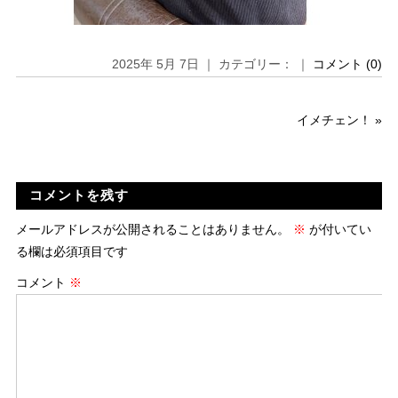
2025年 5月 7日 ｜ カテゴリー： ｜
コメント (0)
イメチェン！
»
コメントを残す
メールアドレスが公開されることはありません。
※
が付いてい
る欄は必須項目です
コメント
※