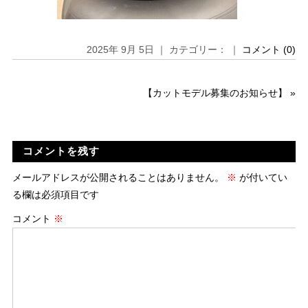
2025年 9月 5日 ｜ カテゴリー： ｜
コメント (0)
【カットモデル募集のお知らせ】
»
コメントを残す
メールアドレスが公開されることはありません。
※
が付いてい
る欄は必須項目です
コメント
※