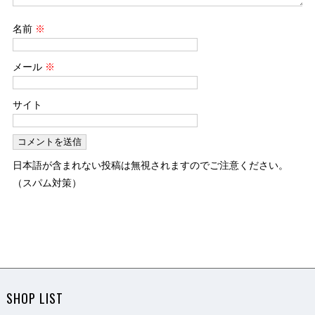
名前
※
メール
※
サイト
日本語が含まれない投稿は無視されますのでご注意ください。
（スパム対策）
SHOP LIST