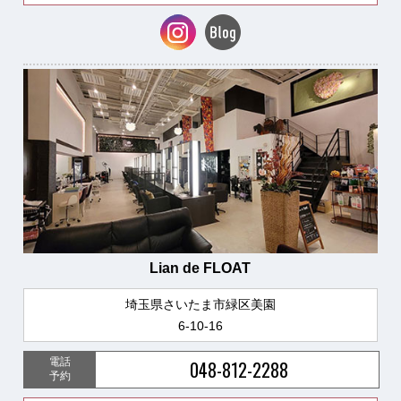
Lian de FLOAT
埼玉県さいたま市緑区美園
6-10-16
電話
048-812-2288
予約