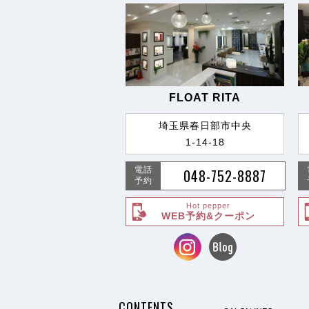
FLOAT RITA
埼玉県春日部市中央
1-14-18
電話
048-752-8887
予約
Hot pepper
WEB予約&クーポン
CONTENTS