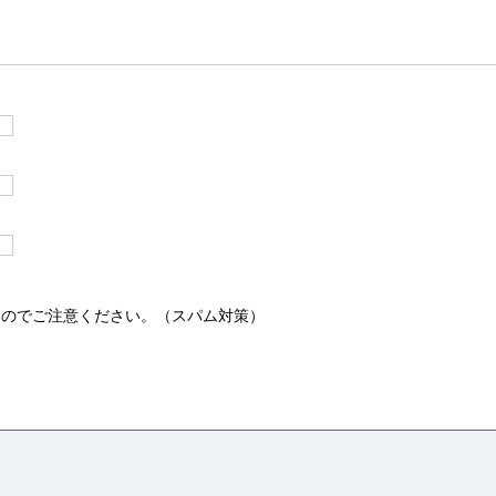
すのでご注意ください。（スパム対策）