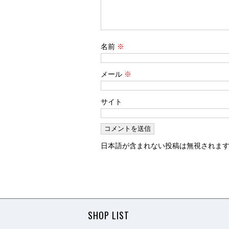
名前
※
メール
※
サイト
日本語が含まれない投稿は無視されま
SHOP LIST