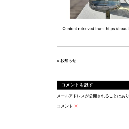
Content retrieved from:
https://bea
«
お知らせ
コメントを残す
メールアドレスが公開されることはあ
コメント
※