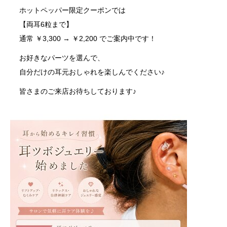
ホットペッパー限定クーポンでは
【両耳6粒まで】
通常 ￥3,300 → ￥2,200 でご案内中です！
お好きなパーツを選んで、
自分だけの耳元おしゃれを楽しんでください♪
皆さまのご来店お待ちしております♪