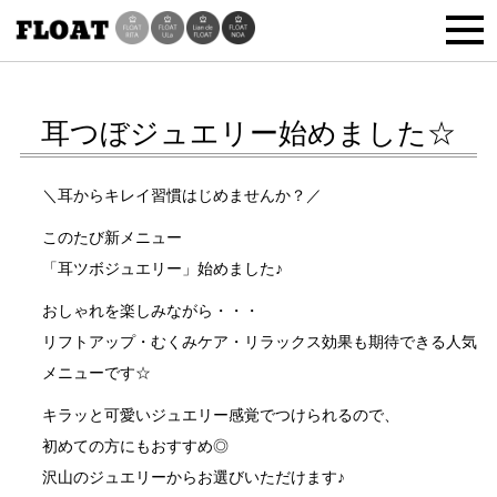
耳つぼジュエリー始めました☆
＼耳からキレイ習慣はじめませんか？／
このたび新メニュー
「耳ツボジュエリー」始めました♪
おしゃれを楽しみながら・・・
リフトアップ・むくみケア・リラックス効果も期待できる人気
メニューです☆
キラッと可愛いジュエリー感覚でつけられるので、
初めての方にもおすすめ◎
沢山のジュエリーからお選びいただけます♪