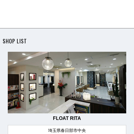
SHOP LIST
FLOAT RITA
埼玉県春日部市中央