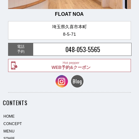
FLOAT NOA
埼玉県久喜市本町
8-5-71
電話
048-053-5565
予約
Hot pepper
WEB予約&クーポン
CONTENTS
HOME
CONCEPT
MENU
STAFF