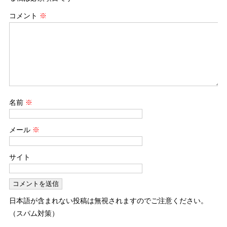
コメント
※
名前
※
メール
※
サイト
日本語が含まれない投稿は無視されますのでご注意ください。
（スパム対策）