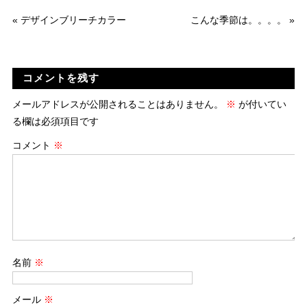
«
デザインブリーチカラー
こんな季節は。。。。
»
コメントを残す
メールアドレスが公開されることはありません。
※
が付いてい
る欄は必須項目です
コメント
※
名前
※
メール
※