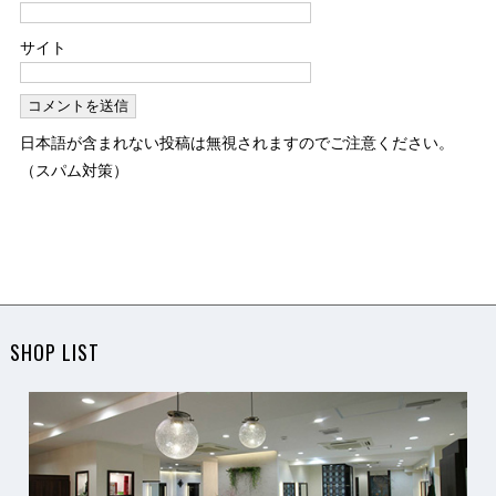
サイト
日本語が含まれない投稿は無視されますのでご注意ください。
（スパム対策）
SHOP LIST