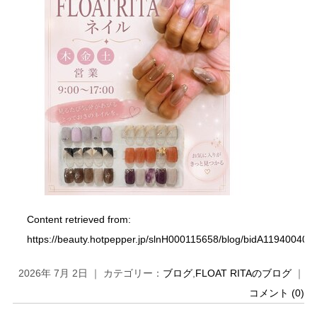
Content retrieved from:
https://beauty.hotpepper.jp/slnH000115658/blog/bidA119400401.
2026年 7月 2日 ｜ カテゴリー：
ブログ
,
FLOAT RITAのブログ
｜
コメント (0)