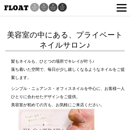
美容室の中にある、プライベート
ネイルサロン♪
髪もネイルも、ひとつの場所でキレイが叶う♪
落ち着いた空間で、毎日が少し嬉しくなるようなネイルをご提
案します。
シンプル・ニュアンス・オフィスネイルを中心に、お客様一人
ひとりに合わせたデザインをご提供。
美容室が初めての方も、お気軽にご来店ください。