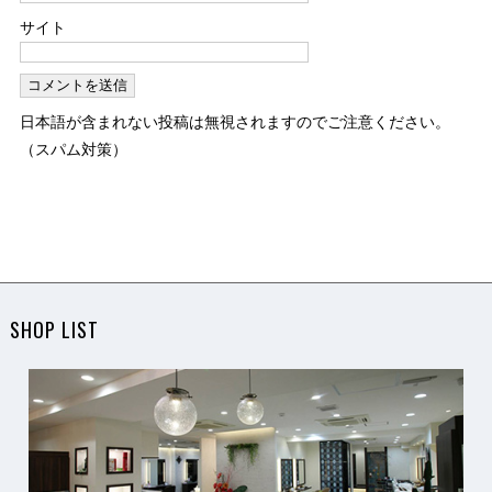
サイト
日本語が含まれない投稿は無視されますのでご注意ください。
（スパム対策）
SHOP LIST