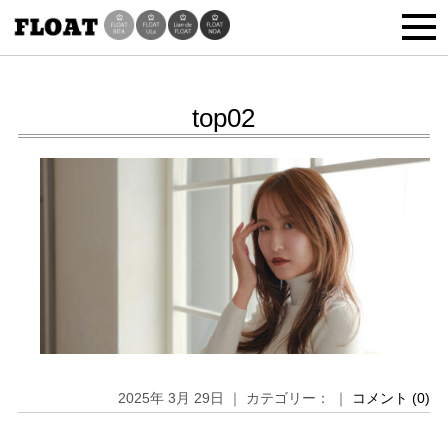
top02
2025年 3月 29日 ｜ カテゴリー： ｜
コメント (0)