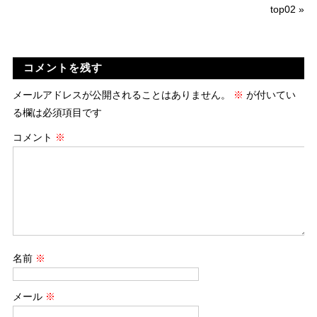
top02
»
コメントを残す
メールアドレスが公開されることはありません。
※
が付いてい
る欄は必須項目です
コメント
※
名前
※
メール
※